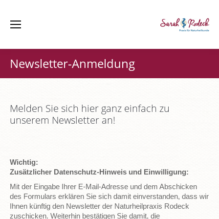
Newsletter-Anmeldung
Melden Sie sich hier ganz einfach zu
unserem Newsletter an!
Wichtig:
Zusätzlicher Datenschutz-Hinweis und Einwilligung:
Mit der Eingabe Ihrer E-Mail-Adresse und dem Abschicken
des Formulars erklären Sie sich damit einverstanden, dass wir
Ihnen künftig den Newsletter der Naturheilpraxis Rodeck
zuschicken. Weiterhin bestätigen Sie damit, die