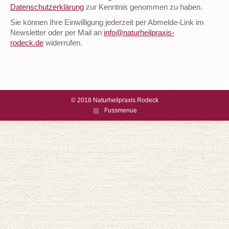
Datenschutzerklärung
zur Kenntnis genommen zu haben.
Sie können Ihre Einwilligung jederzeit per Abmelde-Link im
Newsletter oder per Mail an
info@naturheilpraxis-
rodeck.de
widerrufen.
© 2018 Naturheilpraxis Rodeck
Fussmenue